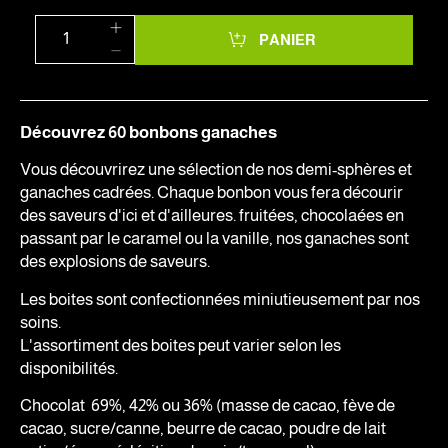
PANIER
Découvrez 60 bonbons ganaches
Vous découvrirez une sélection de nos demi-sphères et
ganaches cadrées. Chaque bonbon vous fera décourir
des saveurs d'ici et d'ailleures. fruitées, chocolaées en
passant par le caramel ou la vanille, nos ganaches sont
des explosions de saveurs.
Les boites sont confectionnées miniutieusement par nos
soins.
L'assortiment des boites peut varier selon les
disponibilités.
Chocolat 69%, 42% ou 36% (masse de cacao, fève de
cacao, sucre/canne, beurre de cacao, poudre de lait