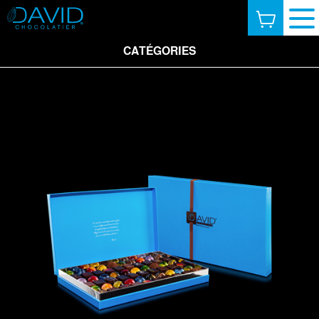
CATÉGORIES