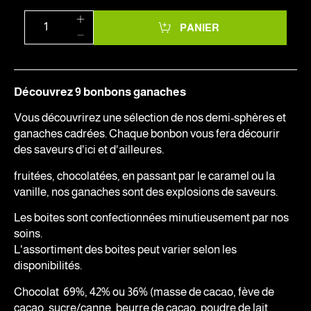
PANIER
Découvrez 9 bonbons ganaches
Vous découvrirez une sélection de nos demi-sphères et
ganaches cadrées. Chaque bonbon vous fera décourir
des saveurs d'ici et d'ailleures.
fruitées, chocolatées, en passant par le caramel ou la
vanille, nos ganaches sont des explosions de saveurs.
Les boites sont confectionnées minutieusement par nos
soins.
L'assortiment des boites peut varier selon les
disponibilités.
Chocolat 69%, 42% ou 36% (masse de cacao, fève de
cacao, sucre/canne, beurre de cacao, poudre de lait