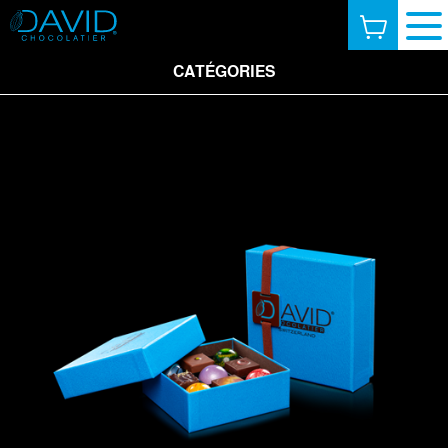
CATÉGORIES