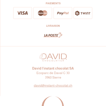
PAIEMENTS
LIVRAISON
David l’instant chocolat SA
Ecoparc de Daval C 30
3960 Sierre
david@
instant-chocolat.ch