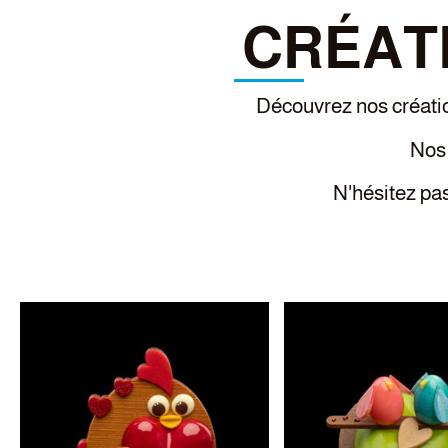
CRÉATI
Découvrez nos créatio
Nos 
N'hésitez pas