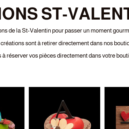
ONS ST-VALENT
ns de la St-Valentin pour passer un moment gourma
créations sont à retirer directement dans nos bouti
 à réserver vos pièces directement dans votre bout