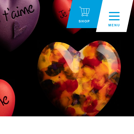
SHOP
MENU