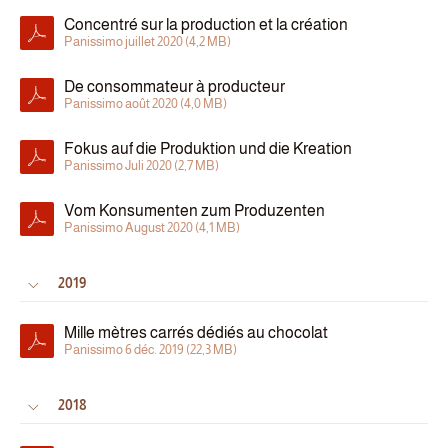
Concentré sur la production et la création
Panissimo juillet 2020 (4,2 MB)
De consommateur à producteur
Panissimo août 2020 (4,0 MB)
Fokus auf die Produktion und die Kreation
Panissimo Juli 2020 (2,7 MB)
Vom Konsumenten zum Produzenten
Panissimo August 2020 (4,1 MB)
2019
Mille mètres carrés dédiés au chocolat
Panissimo 6 déc. 2019 (22,3 MB)
2018