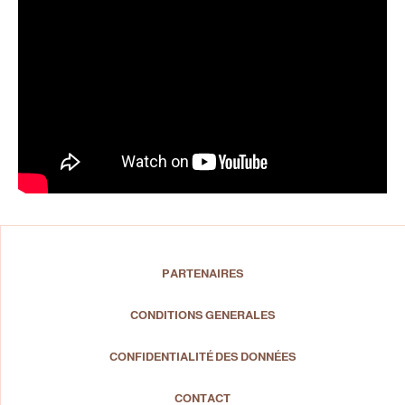
PARTENAIRES
CONDITIONS GENERALES
CONFIDENTIALITÉ DES DONNÉES
CONTACT