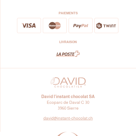
PAIEMENTS
LIVRAISON
David l’instant chocolat SA
Ecoparc de Daval C 30
3960 Sierre
david@
instant-chocolat.ch