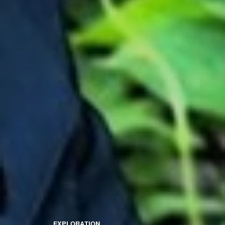
EXPLORATION