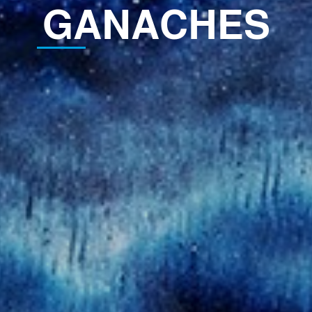
GANACHES