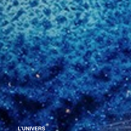
L'UNIVERS