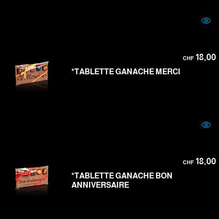
18,00
CHF
*TABLETTE GANACHE MERCI
18,00
CHF
*TABLETTE GANACHE BON
ANNIVERSAIRE