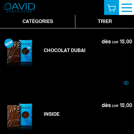
CATÉGORIES
TRIER
dès
18,00
CHF
CHOCOLAT DUBAI
dès
18,00
CHF
INSIDE