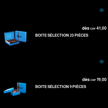
dès
41,00
CHF
BOITE SÉLECTION 20 PIÈCES
dès
19,00
CHF
BOITE SÉLECTION 9 PIÈCES