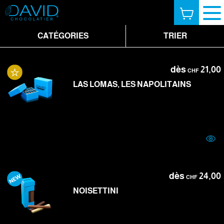
CATÉGORIES
TRIER
dès
21,00
CHF
LAS LOMAS, LES NAPOLITAINS
dès
24,00
CHF
NOISETTINI