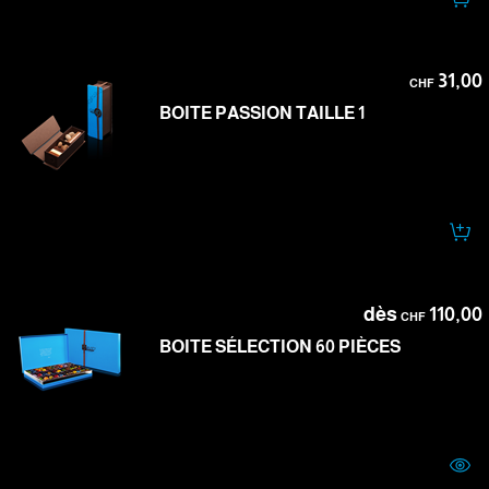
31,00
CHF
BOITE PASSION TAILLE 1
dès
110,00
CHF
BOITE SÉLECTION 60 PIÈCES