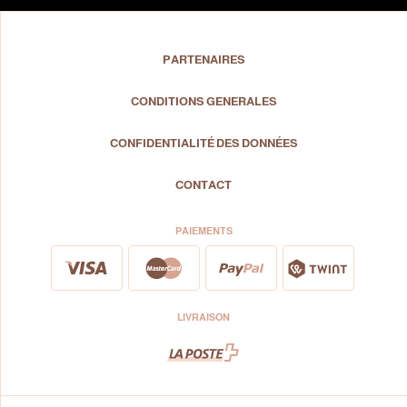
PARTENAIRES
CONDITIONS GENERALES
CONFIDENTIALITÉ DES DONNÉES
CONTACT
PAIEMENTS
LIVRAISON