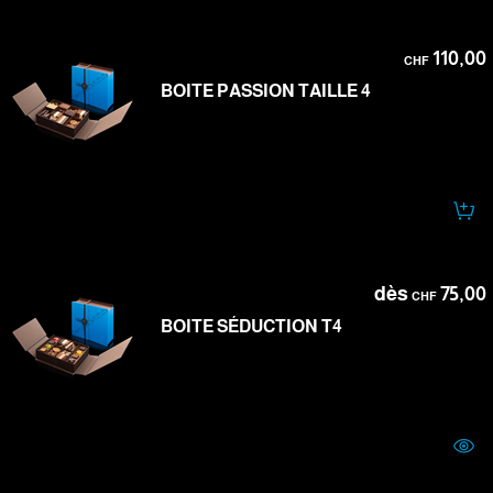
110,00
CHF
BOITE PASSION TAILLE 4
dès
75,00
CHF
BOITE SÉDUCTION T4