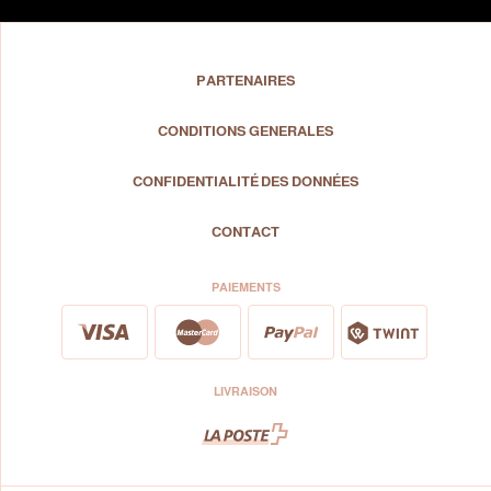
PARTENAIRES
CONDITIONS GENERALES
CONFIDENTIALITÉ DES DONNÉES
CONTACT
PAIEMENTS
LIVRAISON