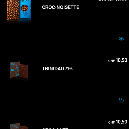
CROC-NOISETTE
10,50
CHF
TRINIDAD 71%
10,50
CHF