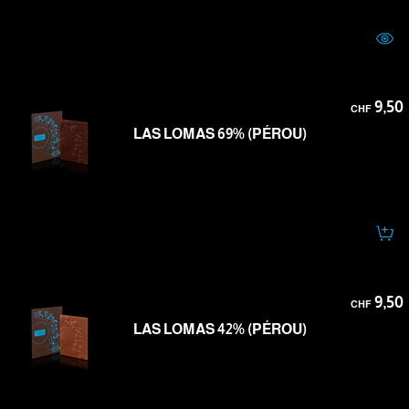
9,50
CHF
LAS LOMAS 69% (PÉROU)
9,50
CHF
LAS LOMAS 42% (PÉROU)