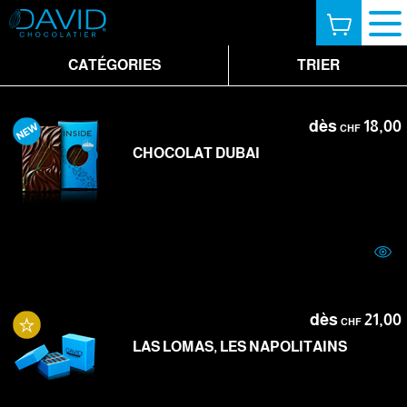
CATÉGORIES
TRIER
dès
18,00
CHF
CHOCOLAT DUBAI
dès
21,00
CHF
LAS LOMAS, LES NAPOLITAINS