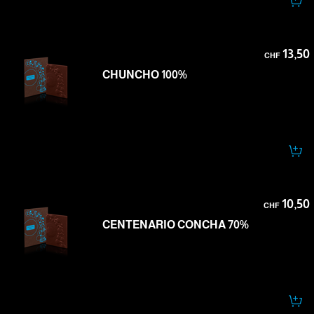
13,50
CHF
CHUNCHO 100%
10,50
CHF
CENTENARIO CONCHA 70%