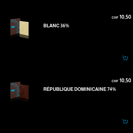
10,50
CHF
BLANC 36%
10,50
CHF
RÉPUBLIQUE DOMINICAINE 74%